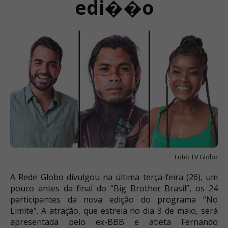
edi��o
Foto: TV Globo
A Rede Globo divulgou na última terça-feira (26), um
pouco antes da final do “Big Brother Brasil”, os 24
participantes da nova edição do programa “No
Limite”. A atração, que estreia no dia 3 de maio, será
apresentada pelo ex-BBB e atleta Fernando