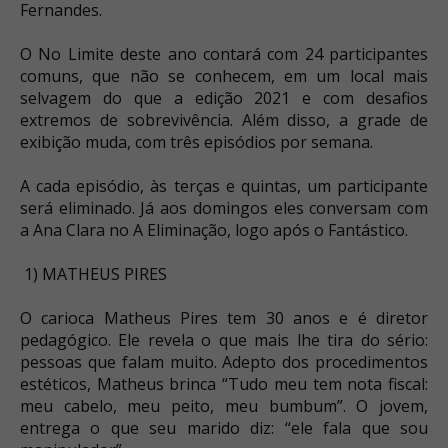
Fernandes.
O No Limite deste ano contará com 24 participantes
comuns, que não se conhecem, em um local mais
selvagem do que a edição 2021 e com desafios
extremos de sobrevivência. Além disso, a grade de
exibição muda, com três episódios por semana.
A cada episódio, às terças e quintas, um participante
será eliminado. Já aos domingos eles conversam com
a Ana Clara no A Eliminação, logo após o Fantástico.
1) MATHEUS PIRES
O carioca Matheus Pires tem 30 anos e é diretor
pedagógico. Ele revela o que mais lhe tira do sério:
pessoas que falam muito. Adepto dos procedimentos
estéticos, Matheus brinca “Tudo meu tem nota fiscal:
meu cabelo, meu peito, meu bumbum”. O jovem,
entrega o que seu marido diz: “ele fala que sou